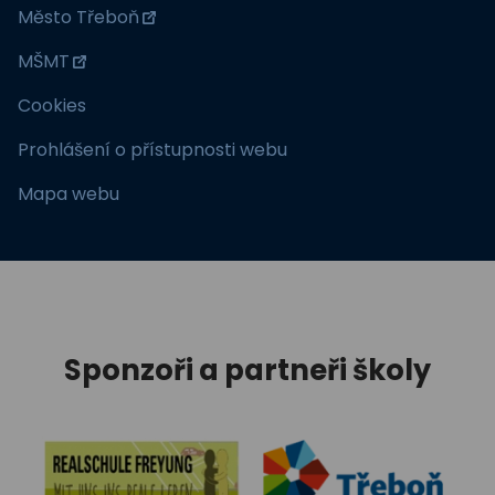
Město Třeboň
MŠMT
Cookies
Prohlášení o přístupnosti webu
Mapa webu
Sponzoři a partneři školy