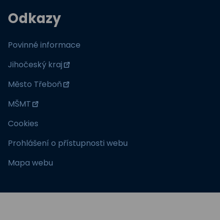
Odkazy
Povinné informace
Jihočeský kraj
Město Třeboň
MŠMT
Cookies
Prohlášení o přístupnosti webu
Mapa webu