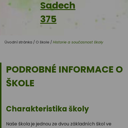
Sadech
375
Úvodní stránka
/
O škole
/
Historie a současnost školy
PODROBNÉ INFORMACE O
ŠKOLE
Charakteristika školy
Naše škola je jednou ze dvou základních škol ve