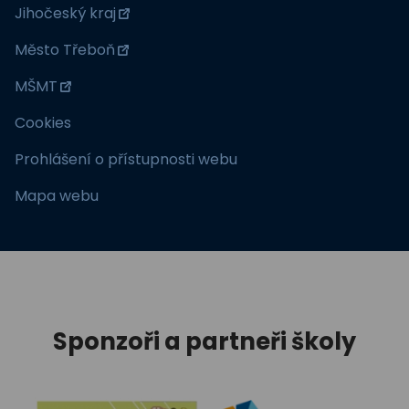
Jihočeský kraj
Město Třeboň
MŠMT
Cookies
Prohlášení o přístupnosti webu
Mapa webu
Sponzoři a partneři školy