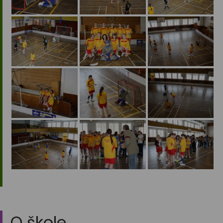
O škole