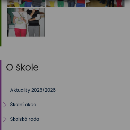
O škole
Aktuality 2025/2026
Školní akce
Školská rada
2025/2026