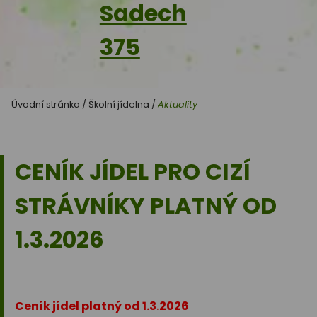
Sadech
375
Úvodní stránka
/
Školní jídelna
/
Aktuality
CENÍK JÍDEL PRO CIZÍ
STRÁVNÍKY PLATNÝ OD
1.3.2026
Ceník jídel platný od 1.3.2026