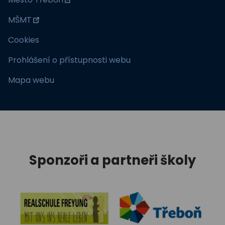
MŠMT
Cookies
Prohlášení o přístupnosti webu
Mapa webu
Sponzoři a partneři školy