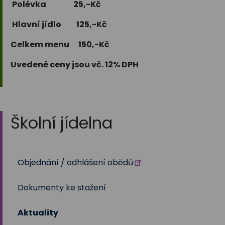
Polévka 25,-Kč
Hlavní jídlo 125,-Kč
Celkem menu 150,-Kč
Uvedené ceny jsou vč. 12% DPH
Školní jídelna
Objednání / odhlášení obědů
Dokumenty ke stažení
Aktuality