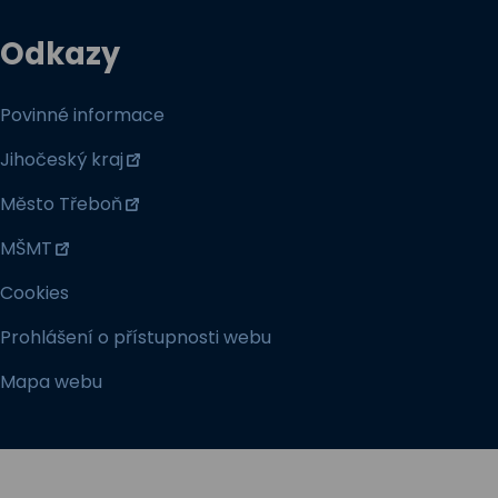
Odkazy
Povinné informace
Jihočeský kraj
Město Třeboň
MŠMT
Cookies
Prohlášení o přístupnosti webu
Mapa webu