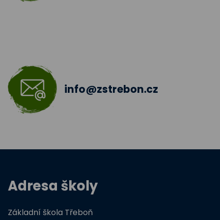
info@zstrebon.cz
Adresa školy
Základní škola Třeboň