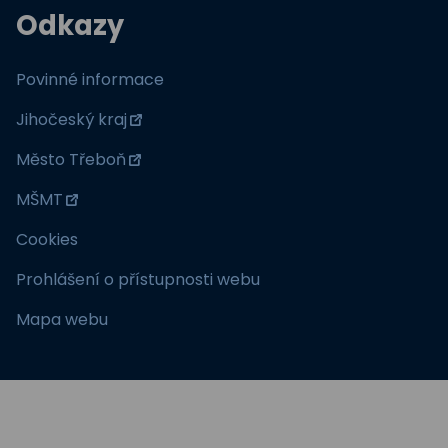
Odkazy
Povinné informace
Jihočeský kraj
Město Třeboň
MŠMT
Cookies
Prohlášení o přístupnosti webu
Mapa webu