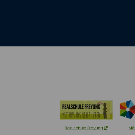
Realschule Freyung
Mě