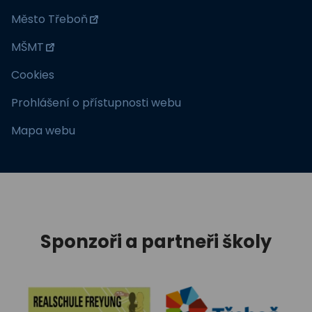
Město Třeboň
MŠMT
Cookies
Prohlášení o přístupnosti webu
Mapa webu
Sponzoři a partneři školy