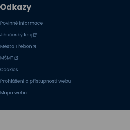
Odkazy
Povinné informace
Jihočeský kraj
Město Třeboň
MŠMT
Cookies
Prohlášení o přístupnosti webu
Mapa webu