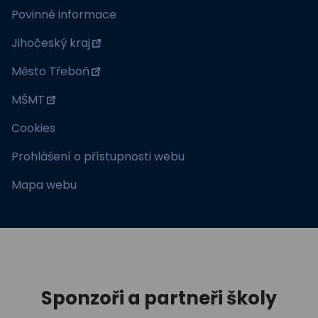
Povinné informace
Jihočeský kraj
Město Třeboň
MŠMT
Cookies
Prohlášení o přístupnosti webu
Mapa webu
Sponzoři a partneři školy