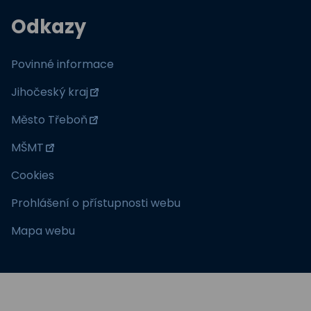
Odkazy
Povinné informace
Jihočeský kraj
Město Třeboň
MŠMT
Cookies
Prohlášení o přístupnosti webu
Mapa webu