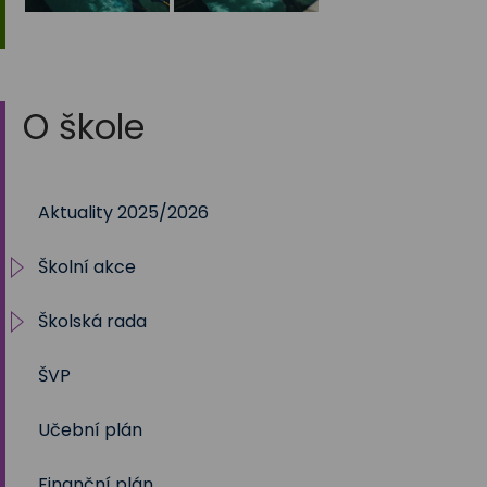
O škole
Aktuality 2025/2026
Školní akce
Školská rada
2025/2026
ŠVP
2024/2025
Volby 2017
Učební plán
2023/2024
Volby 2020
Finanční plán
2022/2023
Volby 2023