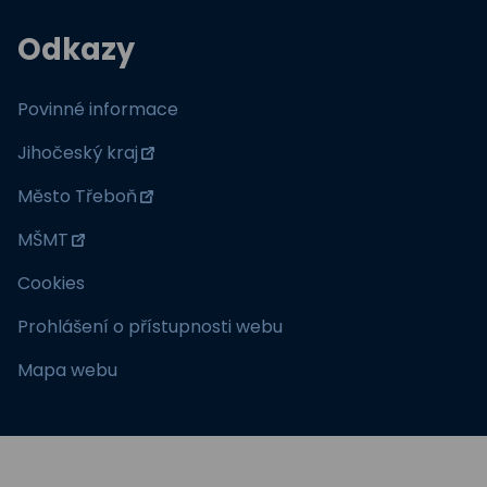
Odkazy
Povinné informace
Jihočeský kraj
Město Třeboň
MŠMT
Cookies
Prohlášení o přístupnosti webu
Mapa webu